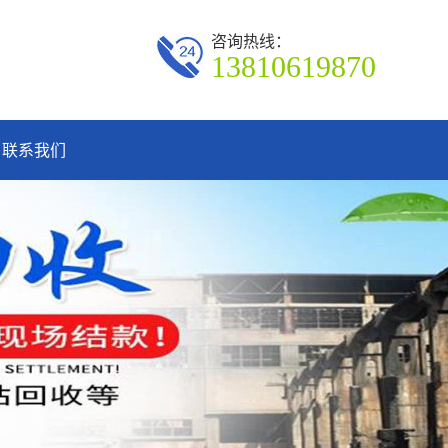
咨询热线：
13810619870
联系我们