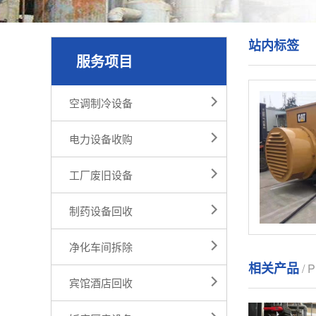
站内标签
服务项目
空调制冷设备
电力设备收购
工厂废旧设备
制药设备回收
净化车间拆除
相关产品
/ 
宾馆酒店回收