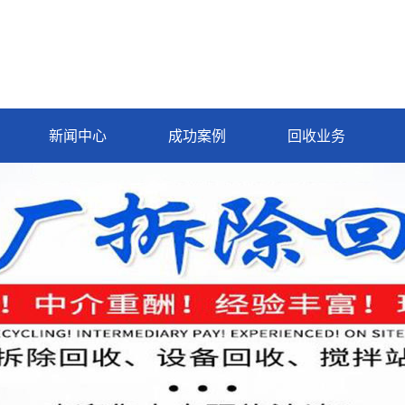
新闻中心
成功案例
回收业务