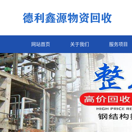
网站首页
关于我们
服务项目