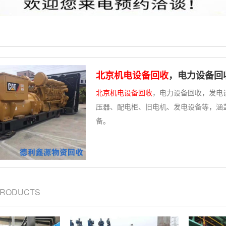
北京机电设备回收
，电力设备回
北京机电设备回收
，电力设备回收，发电
压器、配电柜、旧电机、发电设备等，涵
备。
PRODUCTS