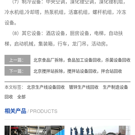
（7）制冷设备：中央空调，溴化锂空调，溴化锂机组，
冷水机组,冷却塔，热泵机组，活塞机组，螺杆机组，冷冻
设备。
（8）其它设备：酒店设备，厨房设备，电梯，自动扶
梯，启动机械，集装箱，行车，龙门吊，活动房。
上一篇：
北京食品厂拆除，食品加工设备回收，杀菌设备回收
下一篇：
北京搅拌站拆除，搅拌站设备回收，拌合站回收
本文标签：
北京生产线设备回收
镀锌生产线回收
生产制造设备
回收
全部
相关产品
/ PRODUCTS