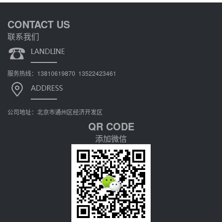
CONTACT US
联系我们
服务热线：13810619870 13522423461
公司地址：北京市通州区经济开发区
QR CODE
添加微信