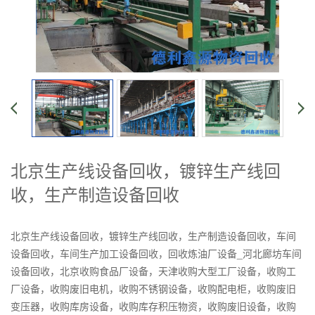
北京生产线设备回收，镀锌生产线回
收，生产制造设备回收
北京生产线设备回收，镀锌生产线回收，生产制造设备回收，车间
设备回收，车间生产加工设备回收，回收炼油厂设备_河北廊坊车间
设备回收，北京收购食品厂设备，天津收购大型工厂设备，收购工
厂设备，收购废旧电机，收购不锈钢设备，收购配电柜，收购废旧
变压器，收购库房设备，收购库存积压物资，收购废旧设备，收购