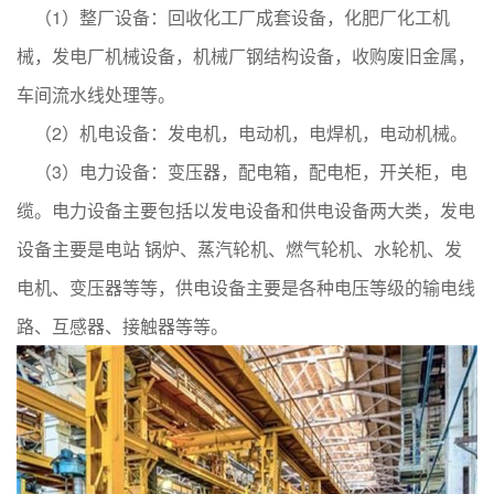
（1）整厂设备：回收化工厂成套设备，化肥厂化工机
械，发电厂机械设备，机械厂钢结构设备，收购废旧金属，
车间流水线处理等。
（2）机电设备：发电机，电动机，电焊机，电动机械。
（3）电力设备：变压器，配电箱，配电柜，开关柜，电
缆。电力设备主要包括以发电设备和供电设备两大类，发电
设备主要是电站 锅炉、蒸汽轮机、燃气轮机、水轮机、发
电机、变压器等等，供电设备主要是各种电压等级的输电线
路、互感器、接触器等等。