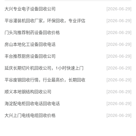
大兴专业电子设备回收公司
[2026-06-29]
平谷灌装机回收厂家，环保回收，专业评估
[2026-06-29]
门头沟推荐制药设备回收价格
[2026-06-29]
房山本地化工设备回收电话
[2026-06-29]
丰台推荐厨房设备回收公司
[2026-06-29]
延庆长期切片机回收公司，1小时快速上门
[2026-06-29]
平谷废钢回收行情，行业最高价，长期回收
[2026-06-29]
顺义本地钢结构回收公司
[2026-06-29]
海淀配电柜回收电话回收电话
[2026-06-29]
大兴上门电线电缆回收价格
[2026-06-29]