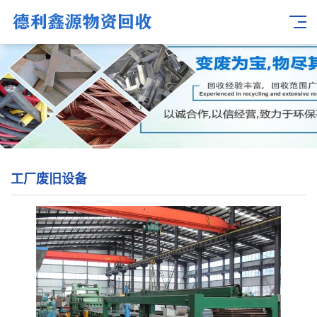
工厂废旧设备