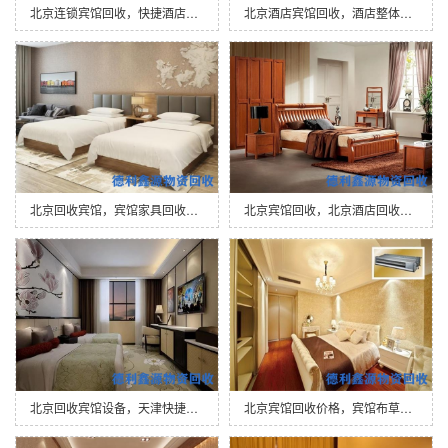
北京连锁宾馆回收，快捷酒店回收，宾馆酒…
北京酒店宾馆回收，酒店整体回收，宾馆回…
北京回收宾馆，宾馆家具回收，酒店设备拆…
北京宾馆回收，北京酒店回收，北京饭店回…
北京回收宾馆设备，天津快捷酒店回收，上…
北京宾馆回收价格，宾馆布草回收，宾馆空…