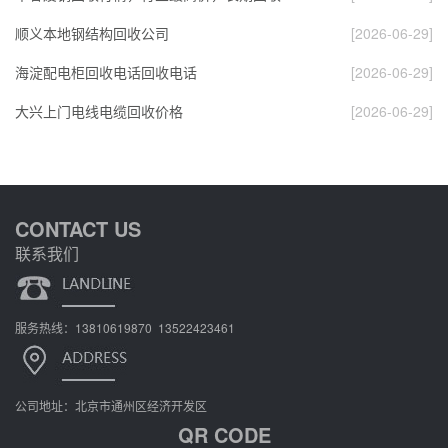
顺义本地钢结构回收公司
[2026-06-29]
海淀配电柜回收电话回收电话
[2026-06-29]
大兴上门电线电缆回收价格
[2026-06-29]
CONTACT US
联系我们
服务热线：13810619870 13522423461
公司地址：北京市通州区经济开发区
QR CODE