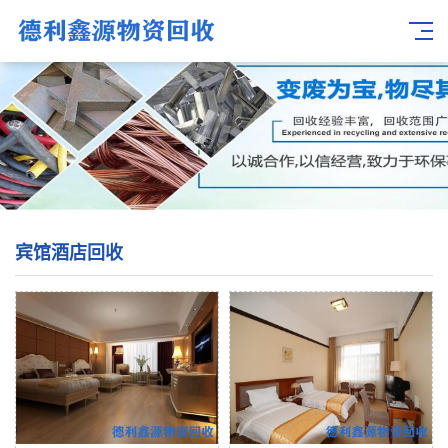
宾馆酒店回收