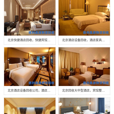
北京快捷酒店回收，快捷宾馆回收，酒店用…
北京酒店设备回收，酒店家具电器回收，高…
北京酒店设备回收公司，酒店拆除回收，宾…
北京回收大中型酒店，宾馆整体设备，高价…