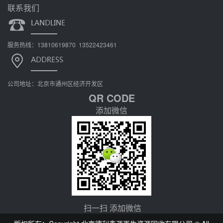
联系我们
服务热线：13810619870 13522423461
公司地址：北京市通州区经济开发区
QR CODE
添加微信
扫一扫 添加微信