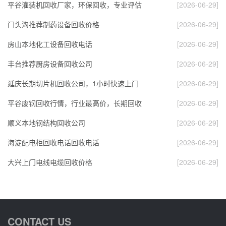
平谷灌装机回收厂家，环保回收，专业评估
[2026-06-29]
门头沟推荐制药设备回收价格
[2026-06-29]
房山本地化工设备回收电话
[2026-06-29]
丰台推荐厨房设备回收公司
[2026-06-29]
延庆长期切片机回收公司，1小时快速上门
[2026-06-29]
平谷废钢回收行情，行业最高价，长期回收
[2026-06-29]
顺义本地钢结构回收公司
[2026-06-29]
海淀配电柜回收电话回收电话
[2026-06-29]
大兴上门电线电缆回收价格
[2026-06-29]
CONTACT US