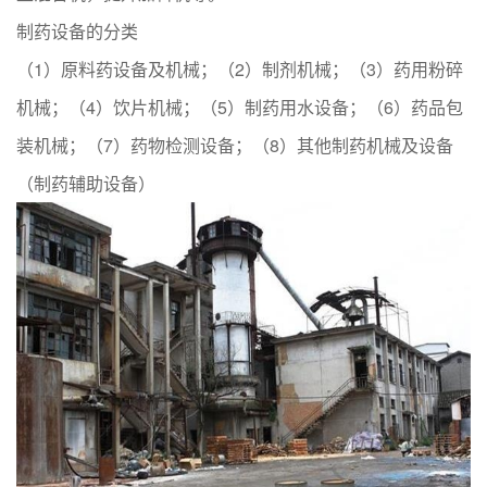
制药设备的分类
（1）原料药设备及机械；（2）制剂机械；（3）药用粉碎
机械；（4）饮片机械；（5）制药用水设备；（6）药品包
装机械；（7）药物检测设备；（8）其他制药机械及设备
（制药辅助设备）