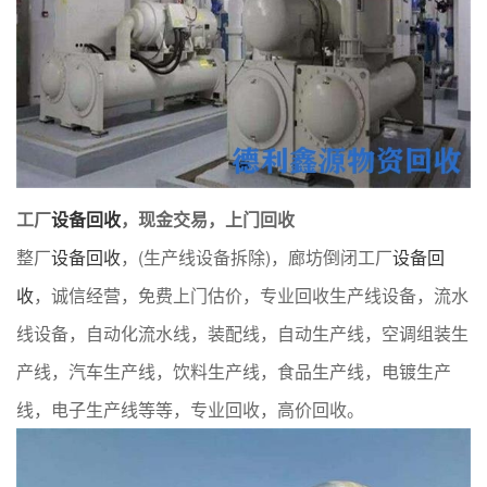
工厂
设备回收
，现金交易，上门回收
整厂
设备回收
，(生产线设备拆除)，廊坊倒闭工厂
设备回
收
，诚信经营，免费上门估价，专业回收生产线设备，流水
线设备，自动化流水线，装配线，自动生产线，空调组装生
产线，汽车生产线，饮料生产线，食品生产线，电镀生产
线，电子生产线等等，专业回收，高价回收。