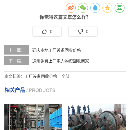
你觉得这篇文章怎么样？
0
0
上一篇：
延庆本地工厂设备回收价格
下一篇：
通州免费上门电力物资回收商家
本文标签：
工厂设备回收价格
全部
相关产品
/ PRODUCTS