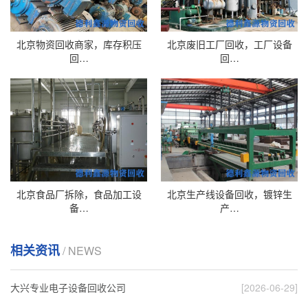
北京物资回收商家，库存积压
北京废旧工厂回收，工厂设备
回…
回…
北京食品厂拆除，食品加工设
北京生产线设备回收，镀锌生
备…
产…
相关资讯
/ NEWS
大兴专业电子设备回收公司
[2026-06-29]