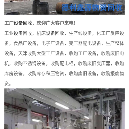
工厂
设备回收
，欢迎广大客户来电！
工业
设备回收
，机床
设备回收
，生产线设备，化工厂反应设
备，食品厂设备，电子厂设备，变压器配电设备，生产整体
设备，天津收购大型工厂设备，收购工厂设备，收购废旧电
机，收购不锈钢设备，收购配电柜，收购废旧变压器，收购
库房设备，收购库存积压物资，收购废旧设备，收购报废物
资。