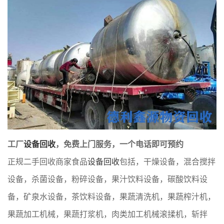
工厂
设备回收
，免费上门服务，一个电话即可预约
正规二手回收商家食品
设备回收
包括，干燥设备，混合搅拌
设备，杀菌设备，粉碎设备，果汁饮料设备，碳酸饮料设
备，矿泉水设备，茶饮料设备，果蔬清洗机，果蔬榨汁机，
果蔬加工机械，果蔬打浆机，肉类加工机械滚揉机，斩拌