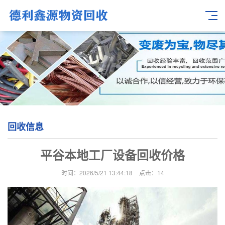
回收信息
平谷本地工厂设备回收价格
时间：2026/5/21 13:44:18
点击：
14